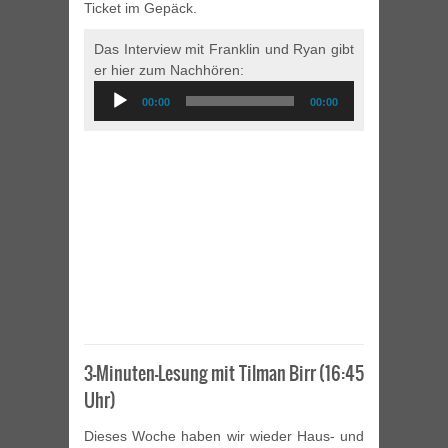
Ticket im Gepäck.
Das Interview mit Franklin und Ryan gibt
er hier zum Nachhören:
Audio
00:00
00:00
Player
3-Minuten-Lesung mit Tilman Birr (16:45
Uhr)
Dieses Woche haben wir wieder Haus- und