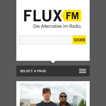
SUCHEN