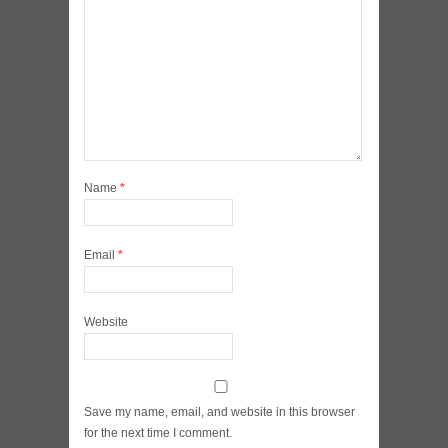
Name
*
Email
*
Website
Save my name, email, and website in this browser
for the next time I comment.