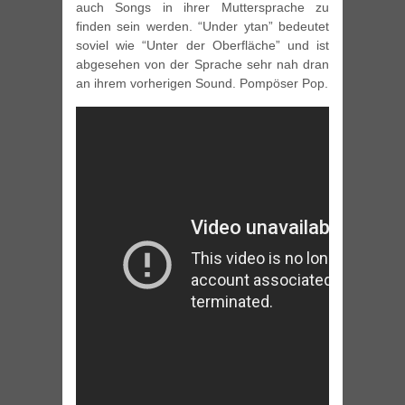
auch Songs in ihrer Muttersprache zu
finden sein werden. “Under ytan” bedeutet
soviel wie “Unter der Oberfläche” und ist
abgesehen von der Sprache sehr nah dran
an ihrem vorherigen Sound. Pompöser Pop.