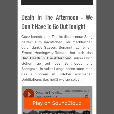
Death In The Afternoon – We
Don’t Have To Go Out Tonight
Ganz konträr zum Titel ist dieser neue Song
perfekt zum nächtlichen Herumschleichen
durch dunkle Gassen. Benannt nach einem
Ernest Hemingway-Roman, hat sich das
Duo Death in The Afternoon
, musikalisch
stehen sie auf 80s Synthiepop und
Shoegaze. In voller Länge hören kann man
das auf ihrem im Oktober erschienen
Debütalbum, das heißt wie sie selbst.