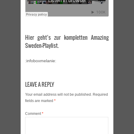
Hier geht’s zur kompletten Amazing
Sweden-Playlist.
:infoboxmelanie:
LEAVE A REPLY
Your email address will not be published.
Required
fields are marked
*
Comment
*