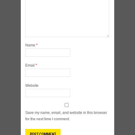
Name
*
Email
*
Website
Save my name, email, and website in this browser
for the next time I comment.