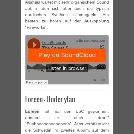
Animals
wartet mit sehr organischem Sound
auf, in den sich aber auch die typisch
nordischen Synthies schmuggeln. Am
besten zu hören auf der Auskopplung
“Fireworks”.
Loreen – Under ytan
Loreen
hat mal den ESC gewonnen,
erinnert ihr euch dran?
“Euphooooooooooooria”! Jetzt veröffentlicht
die Schwedin ihr zweites Album, auf dem