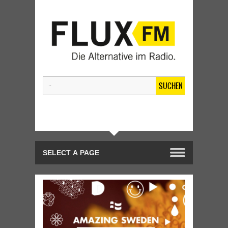
SUCHEN