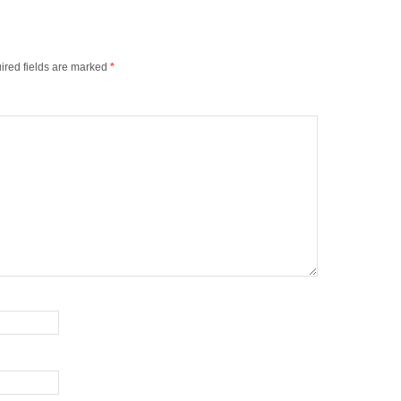
ired fields are marked
*