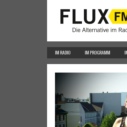
IM RADIO
IM PROGRAMM
I