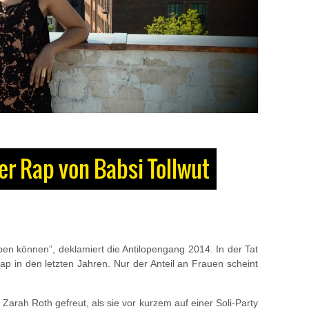
er Rap von Babsi Tollwut
ben können”, deklamiert die Antilopengang 2014. In der Tat
ap in den letzten Jahren. Nur der Anteil an Frauen scheint
Zarah Roth gefreut, als sie vor kurzem auf einer Soli-Party