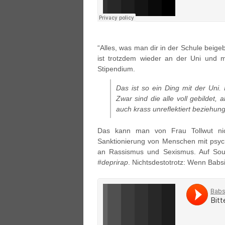
“Alles, was man dir in der Schule beigeb
ist trotzdem wieder an der Uni und 
Stipendium.
Das ist so ein Ding mit der Uni.
Zwar sind die alle voll gebildet,
auch krass unreflektiert beziehung
Das kann man von Frau Tollwut nich
Sanktionierung von Menschen mit psych
an Rassismus und Sexismus. Auf Sou
#deprirap
. Nichtsdestotrotz: Wenn Babs