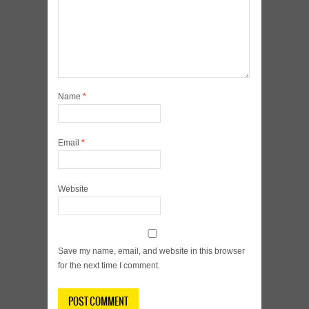
Name
*
Email
*
Website
Save my name, email, and website in this browser
for the next time I comment.