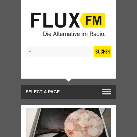
SUCHEN