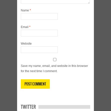
Name
*
Email
*
Website
Save my name, email, and website in this browser
for the next time I comment.
TWITTER