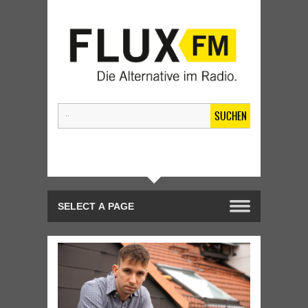
SUCHEN