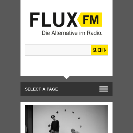
SUCHEN