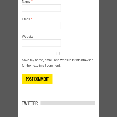
Name
*
Email
*
Website
Save my name, email, and website in this browser
for the next time I comment.
TWITTER