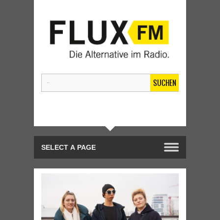
SUCHEN