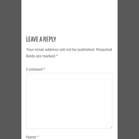
LEAVE A REPLY
Your email address will not be published.
Required
fields are marked
*
Comment
*
Name
*