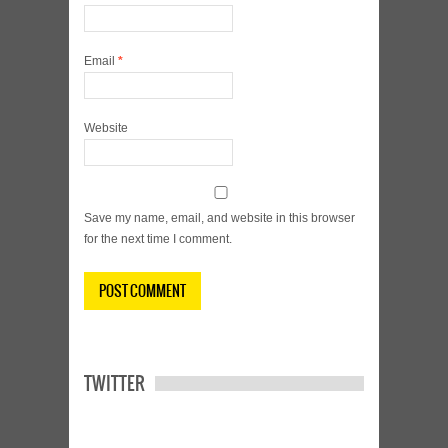
Email
*
Website
Save my name, email, and website in this browser
for the next time I comment.
TWITTER