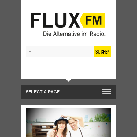
SUCHEN