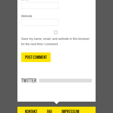
Website
Save my name, email, and website in this browser
for the next time I comment.
TWITTER
KONTAKT
FAQ
IMPRESSUM