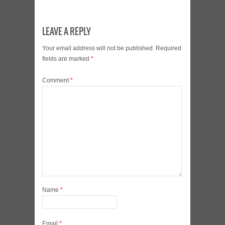
LEAVE A REPLY
Your email address will not be published.
Required
fields are marked
*
Comment
*
Name
*
Email
*