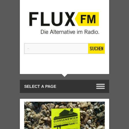
SUCHEN