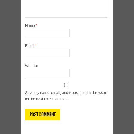
Name
*
Email
*
Website
Save my name, email, and website in this browser
for the next time I comment.