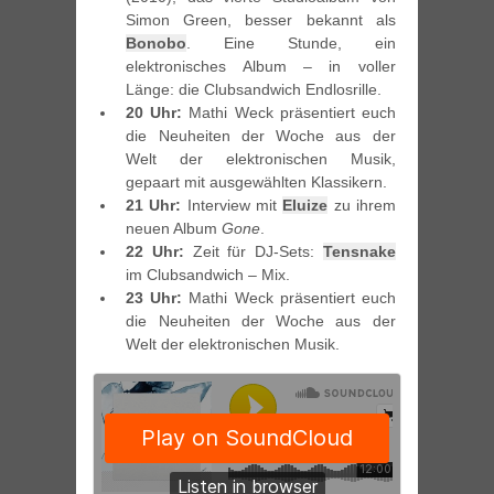
Simon Green, besser bekannt als
Bonobo
. Eine Stunde, ein
elektronisches Album – in voller
Länge: die Clubsandwich Endlosrille.
20 Uhr:
Mathi Weck präsentiert euch
die Neuheiten der Woche aus der
Welt der elektronischen Musik,
gepaart mit ausgewählten Klassikern.
21 Uhr:
Interview mit
Eluize
zu ihrem
neuen Album
Gone
.
22 Uhr:
Zeit für DJ-Sets:
Tensnake
im Clubsandwich – Mix.
23 Uhr:
Mathi Weck präsentiert euch
die Neuheiten der Woche aus der
Welt der elektronischen Musik.