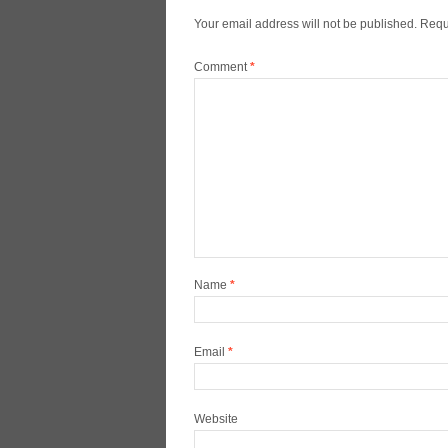
Your email address will not be published.
Requ
Comment
*
Name
*
Email
*
Website