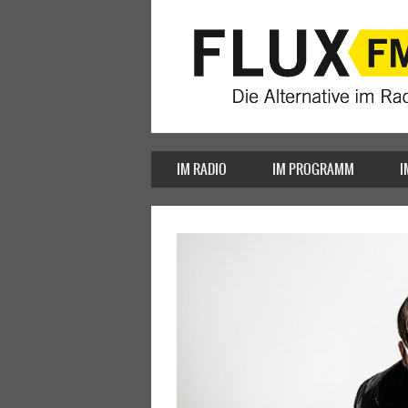
IM RADIO
IM PROGRAMM
I