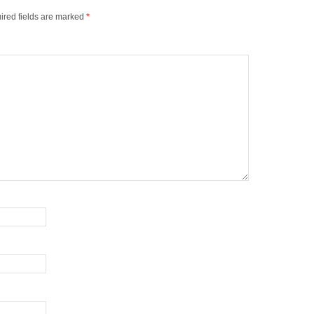
ired fields are marked
*