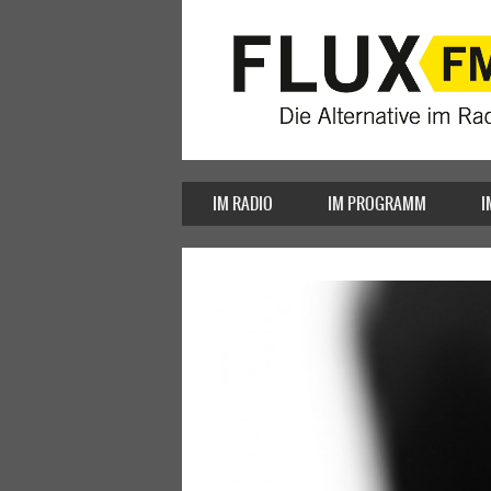
IM RADIO
IM PROGRAMM
I