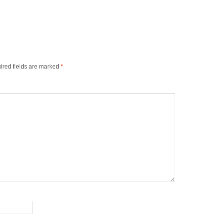
ired fields are marked
*