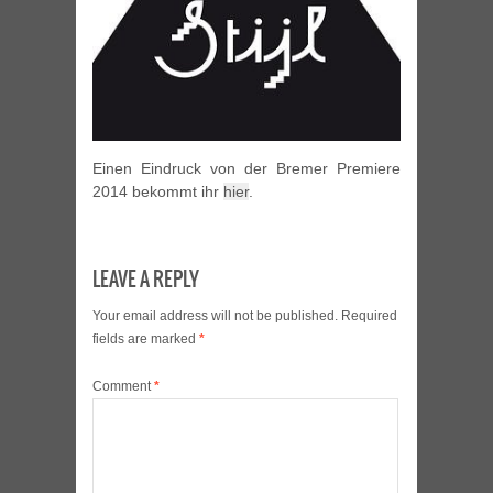
Einen Eindruck von der Bremer Premiere
2014 bekommt ihr
hier
.
LEAVE A REPLY
Your email address will not be published.
Required
fields are marked
*
Comment
*