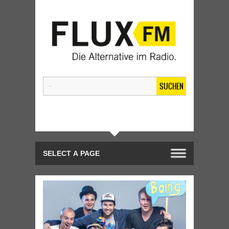
SUCHEN