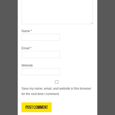
Name
*
Email
*
Website
Save my name, email, and website in this browser
for the next time I comment.