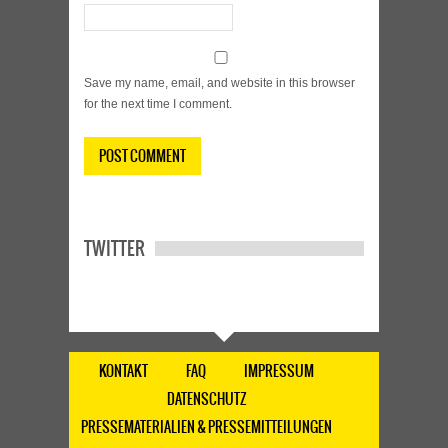
Save my name, email, and website in this browser
for the next time I comment.
TWITTER
KONTAKT
FAQ
IMPRESSUM
DATENSCHUTZ
PRESSEMATERIALIEN & PRESSEMITTEILUNGEN