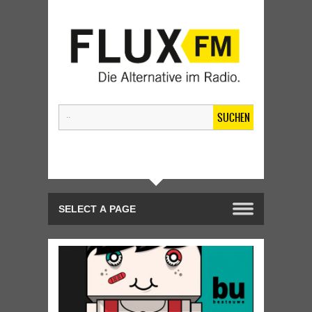
SUCHEN