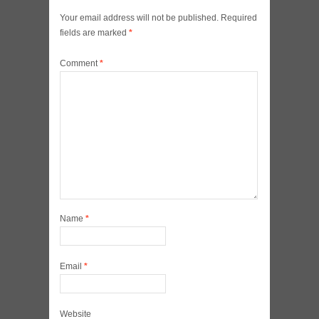
Your email address will not be published.
Required
fields are marked
*
Comment
*
Name
*
Email
*
Website