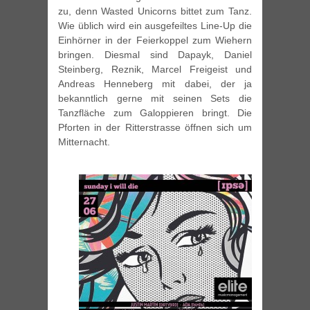
zu, denn Wasted Unicorns bittet zum Tanz.
Wie üblich wird ein ausgefeiltes Line-Up die
Einhörner in der Feierkoppel zum Wiehern
bringen. Diesmal sind Dapayk, Daniel
Steinberg, Reznik, Marcel Freigeist und
Andreas Henneberg mit dabei, der ja
bekanntlich gerne mit seinen Sets die
Tanzfläche zum Galoppieren bringt. Die
Pforten in der Ritterstrasse öffnen sich um
Mitternacht.