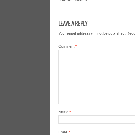
LEAVE A REPLY
Your email address will not be published.
Requ
Comment
*
Name
*
Email
*