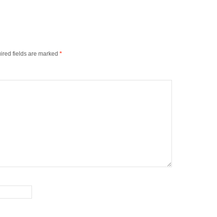
ired fields are marked
*