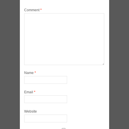
Comment
*
Name
*
Email
*
Website