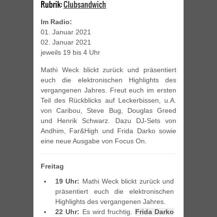
Rubrik:
Clubsandwich
Im Radio:
01. Januar 2021
02. Januar 2021
jeweils 19 bis 4 Uhr
Mathi Weck blickt zurück und präsentiert
euch die elektronischen Highlights des
vergangenen Jahres. Freut euch im ersten
Teil des Rückblicks auf Leckerbissen, u.A.
von Caribou, Steve Bug, Douglas Greed
und Henrik Schwarz. Dazu DJ-Sets von
Andhim, Far&High und Frida Darko sowie
eine neue Ausgabe von Focus On.
Freitag
19 Uhr:
Mathi Weck blickt zurück und
präsentiert euch die elektronischen
Highlights des vergangenen Jahres.
22 Uhr:
Es wird fruchtig.
Frida Darko