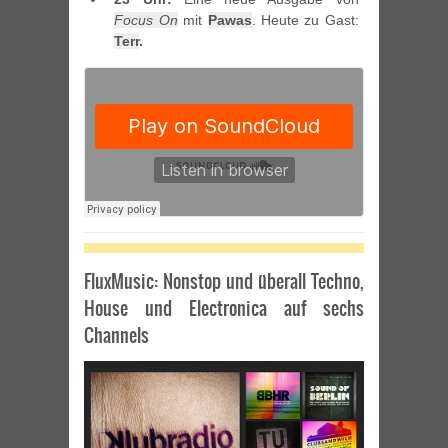
Focus On
mit
Pawas
. Heute zu Gast:
Terr
.
FluxMusic: Nonstop und überall Techno,
House und Electronica auf sechs
Channels