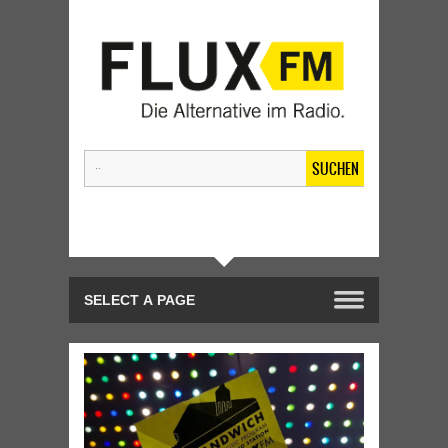
SUCHEN