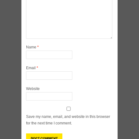
Name
*
Email
*
Website
Save my name, email, and website in this browser
for the next time I comment.