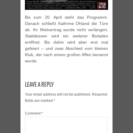
Bis zum 20. April steht das Programm.
Danach schließt Kathrine Ohland die Türe
ab. Ihr Mietvertrag wurde nicht verlängert.
Stattdessen wird ein weiterer Bioladen
eröffnet. Bis dahin wird aber erst mal
gefeiert – und zwar Abschied vom kleinen
Klub, der nach einem großen Affen benannt
wurde.
LEAVE A REPLY
Your email address will not be published.
Required
fields are marked
*
Comment
*