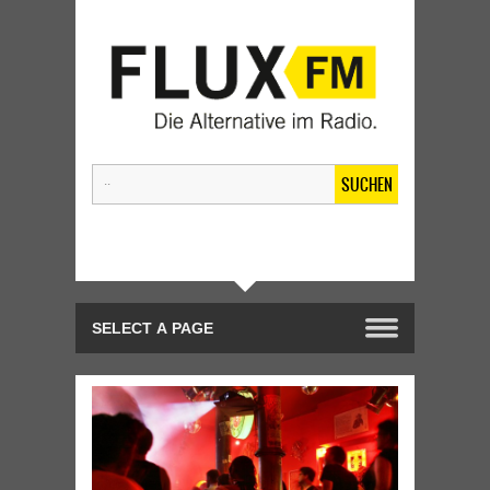
SUCHEN