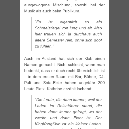
ausgewogene Mischung, sowohl bei der
Musik als auch beim Publikum.
“Es ist eigentlich so ein
Schmelztiegel von jung und alt. Also
hier trauen sich ja durchaus auch
ältere Semester rein, ohne sich doof
zu fühlen.”
Auch im Ausland hat sich der Klub einen
Namen gemacht. Nicht schlecht, wenn man
bedenkt, dass er doch recht übersichtlich ist
– in dem ersten Raum mit Bar, Bühne, DJ-
Pult und Sofa-Ecke haben ungefähr 200
Leute Platz. Kathrine erzählt lachend:
“Die Leute, die dann kamen, weil der
Laden im Reiseführer stand, die
haben dann immer gefragt, wo der
zweite und dritte Floor ist. Der
KingKongKlub ist ein kleiner Laden,