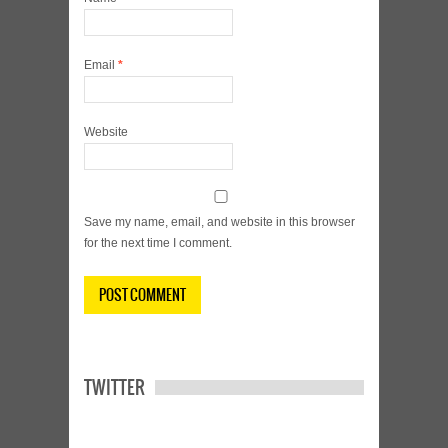
Email
*
Website
Save my name, email, and website in this browser
for the next time I comment.
TWITTER