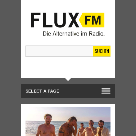
SUCHEN