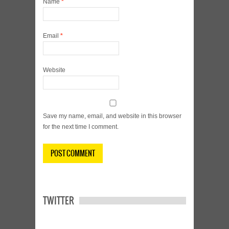
Name
*
Email
*
Website
Save my name, email, and website in this browser
for the next time I comment.
TWITTER