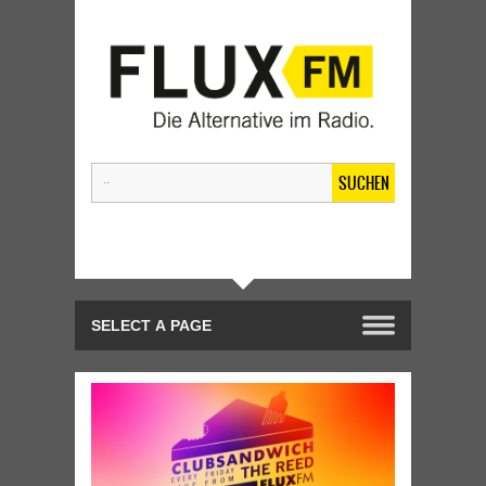
SUCHEN