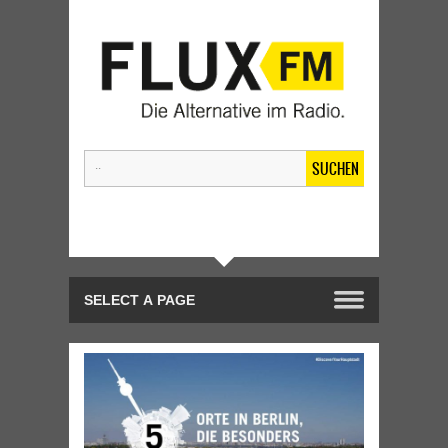
SUCHEN