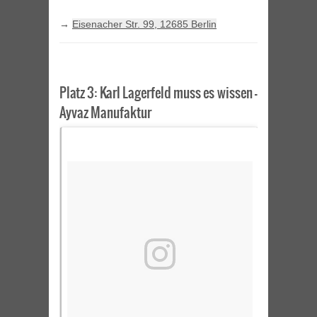
→
Eisenacher Str. 99, 12685 Berlin
Platz 3: Karl Lagerfeld muss es wissen –
Ayvaz Manufaktur