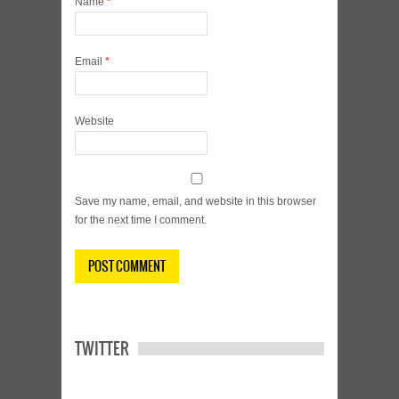
Name
*
Email
*
Website
Save my name, email, and website in this browser
for the next time I comment.
TWITTER