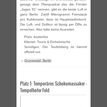
gesagt dem Planquadrat das die Förster
„Jagen 91“ nennen, gibt es die beste Luft in
ganz Berlin. Zwölf Mikrogramm Feinstaub
pro Kubikmeter, dass ist Hauptstadtrekord.
Die Luft- und Duftkur ist lässig per Öffis zu
erreichen. Also bitte keine Ausreden.
Preis: kostenlos
Klientel: Touris & Einheimische
Sonstiges: Der Teufelsberg ist hiermit
offiziell out.
→
Grunewald, Berlin
Platz 1: Temporäres Schokomassaker –
Tempelhofer Feld