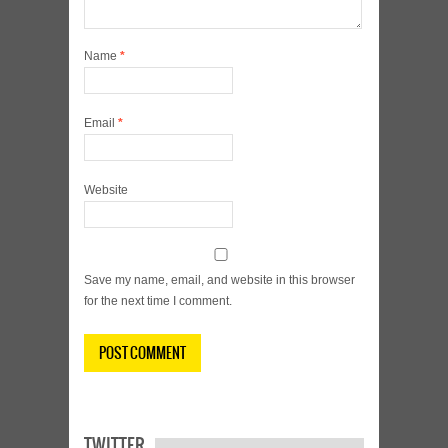
Name
*
Email
*
Website
Save my name, email, and website in this browser
for the next time I comment.
TWITTER