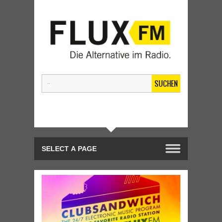
SUCHEN