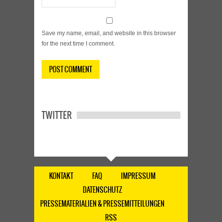
Save my name, email, and website in this browser
for the next time I comment.
TWITTER
KONTAKT
FAQ
IMPRESSUM
DATENSCHUTZ
PRESSEMATERIALIEN & PRESSEMITTEILUNGEN
RSS