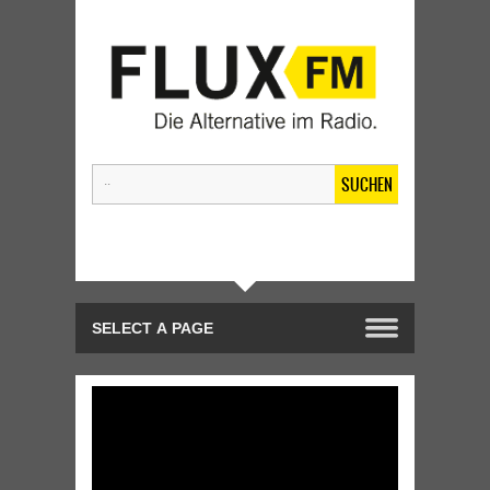
SUCHEN