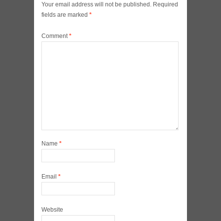
Your email address will not be published.
Required
fields are marked
*
Comment
*
Name
*
Email
*
Website