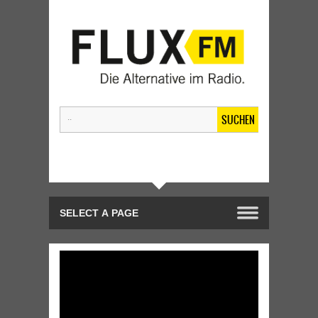
SUCHEN