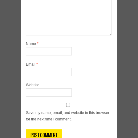
Name
*
Email
*
Website
Save my name, email, and website in this browser
for the next time I comment.