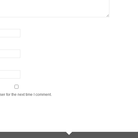
er for the next time I comment.