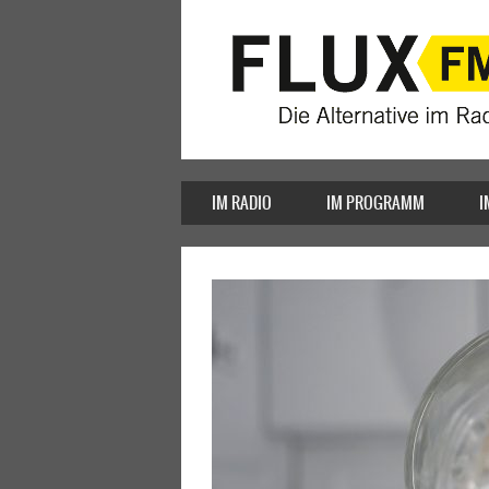
IM RADIO
IM PROGRAMM
I