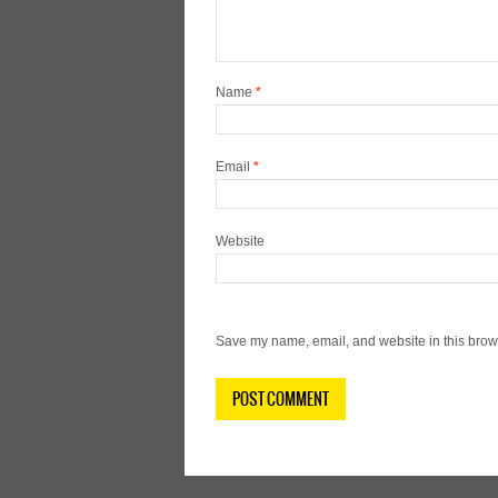
Name
*
Email
*
Website
Save my name, email, and website in this brows