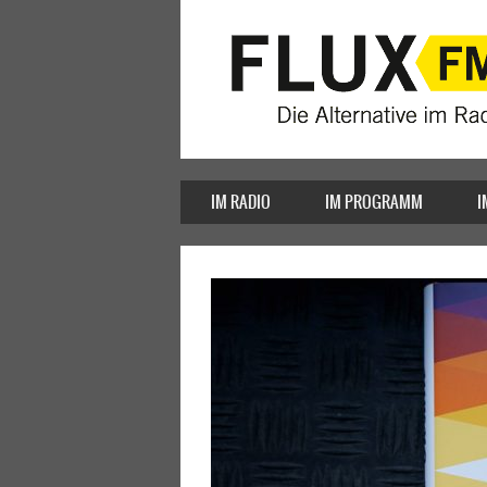
IM RADIO
IM PROGRAMM
I