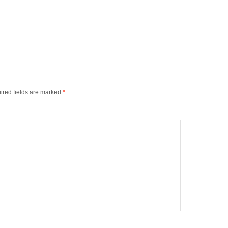
ired fields are marked
*