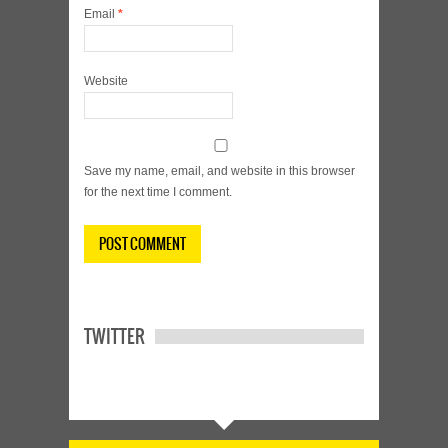
Email
*
Website
Save my name, email, and website in this browser
for the next time I comment.
TWITTER