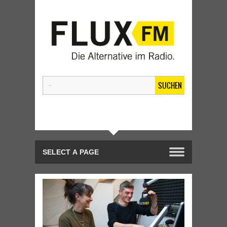
SUCHEN