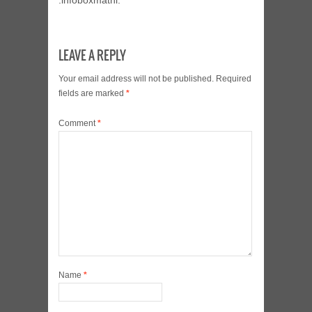
LEAVE A REPLY
Your email address will not be published.
Required
fields are marked
*
Comment
*
Name
*