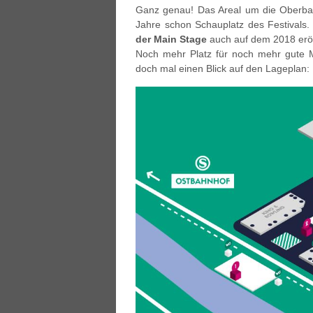
Ganz genau! Das Areal um die Oberbau
Jahre schon Schauplatz des Festivals. 
der Main Stage
auch auf dem 2018 erö
Noch mehr Platz für noch mehr gute Mu
doch mal einen Blick auf den Lageplan: