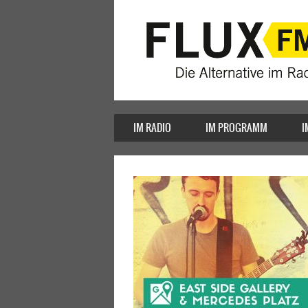
IM RADIO
IM PROGRAMM
I