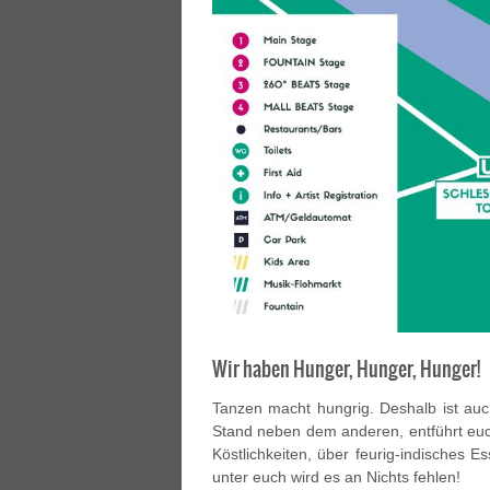
Wir haben Hunger, Hunger, Hunger!
Tanzen macht hungrig. Deshalb ist auch 
Stand neben dem anderen, entführt euch
Köstlichkeiten, über feurig-indisches 
unter euch wird es an Nichts fehlen!