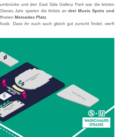
mbrücke und den East Side Gallery Park war die letzten
Dieses Jahr spielen die Artists an
drei Music Spots und
ffneten
Mercedes Platz
.
sik. Dass ihr euch auch gleich gut zurecht findet, werft