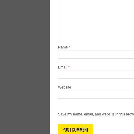
Name
*
Email
*
Website
Save my name, email, and website in this brows