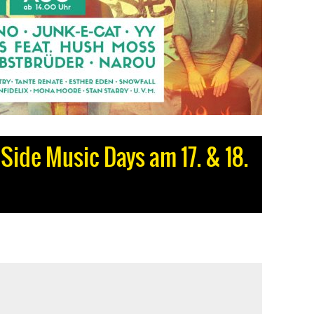
 Side Music Days am 17. & 18.