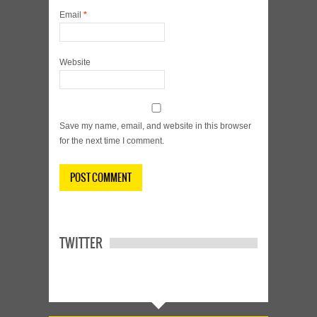
Email
*
Website
Save my name, email, and website in this browser
for the next time I comment.
TWITTER