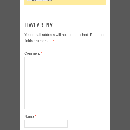
LEAVE A REPLY
Your email address will not be published.
Required
fields are marked
*
Comment
*
Name
*