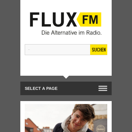
SUCHEN