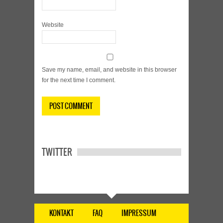
Website
Save my name, email, and website in this browser
for the next time I comment.
TWITTER
KONTAKT
FAQ
IMPRESSUM