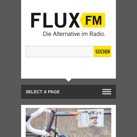
SUCHEN