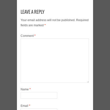
LEAVE A REPLY
Your email address will not be published.
Required
fields are marked
*
Comment
*
Name
*
Email
*