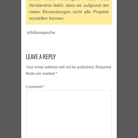
Verständnis dafür, dass wir aufgrund der
vielen Einsendungen nicht alle Projekte
vorstellen können.
:infoboxaysche:
LEAVE A REPLY
Your email address will not be published.
Required
fields are marked
*
Comment
*