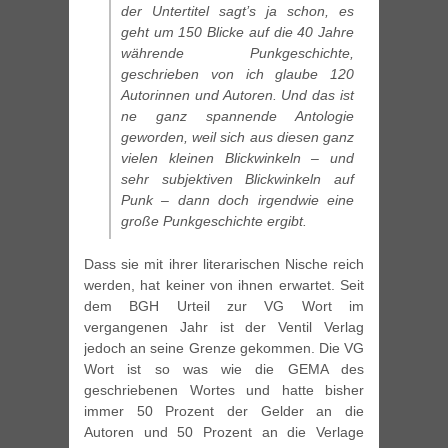
der Untertitel sagt’s ja schon, es
geht um 150 Blicke auf die 40 Jahre
währende Punkgeschichte,
geschrieben von ich glaube 120
Autorinnen und Autoren. Und das ist
ne ganz spannende Antologie
geworden, weil sich aus diesen ganz
vielen kleinen Blickwinkeln – und
sehr subjektiven Blickwinkeln auf
Punk – dann doch irgendwie eine
große Punkgeschichte ergibt.
Dass sie mit ihrer literarischen Nische reich
werden, hat keiner von ihnen erwartet. Seit
dem BGH Urteil zur VG Wort im
vergangenen Jahr ist der Ventil Verlag
jedoch an seine Grenze gekommen. Die VG
Wort ist so was wie die GEMA des
geschriebenen Wortes und hatte bisher
immer 50 Prozent der Gelder an die
Autoren und 50 Prozent an die Verlage