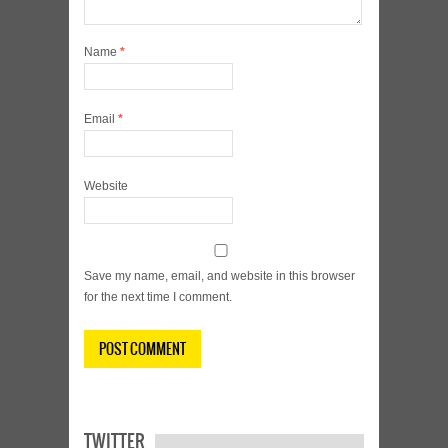
Name
*
Email
*
Website
Save my name, email, and website in this browser
for the next time I comment.
TWITTER