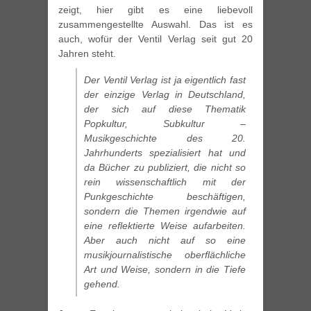
zeigt, hier gibt es eine liebevoll
zusammengestellte Auswahl. Das ist es
auch, wofür der Ventil Verlag seit gut 20
Jahren steht.
Der Ventil Verlag ist ja eigentlich fast
der einzige Verlag in Deutschland,
der sich auf diese Thematik
Popkultur, Subkultur –
Musikgeschichte des 20.
Jahrhunderts spezialisiert hat und
da Bücher zu publiziert, die nicht so
rein wissenschaftlich mit der
Punkgeschichte beschäftigen,
sondern die Themen irgendwie auf
eine reflektierte Weise aufarbeiten.
Aber auch nicht auf so eine
musikjournalistische oberflächliche
Art und Weise, sondern in die Tiefe
gehend.