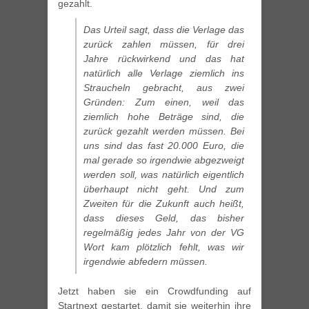
gezahlt.
Das Urteil sagt, dass die Verlage das
zurück zahlen müssen, für drei
Jahre rückwirkend und das hat
natürlich alle Verlage ziemlich ins
Straucheln gebracht, aus zwei
Gründen: Zum einen, weil das
ziemlich hohe Beträge sind, die
zurück gezahlt werden müssen. Bei
uns sind das fast 20.000 Euro, die
mal gerade so irgendwie abgezweigt
werden soll, was natürlich eigentlich
überhaupt nicht geht. Und zum
Zweiten für die Zukunft auch heißt,
dass dieses Geld, das bisher
regelmäßig jedes Jahr von der VG
Wort kam plötzlich fehlt, was wir
irgendwie abfedern müssen.
Jetzt haben sie ein Crowdfunding auf
Startnext gestartet, damit sie weiterhin ihre