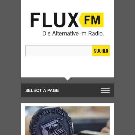
SUCHEN