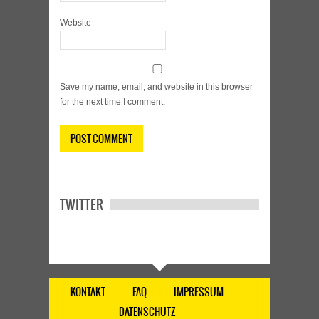
Website
Save my name, email, and website in this browser
for the next time I comment.
TWITTER
KONTAKT
FAQ
IMPRESSUM
DATENSCHUTZ