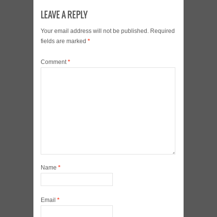
LEAVE A REPLY
Your email address will not be published.
Required
fields are marked
*
Comment
*
Name
*
Email
*