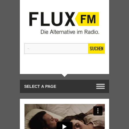
SUCHEN