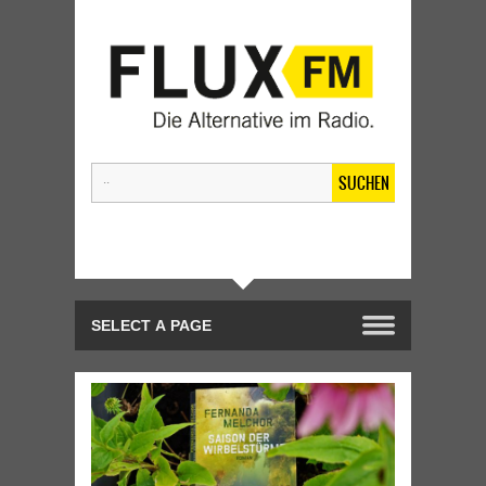
SUCHEN