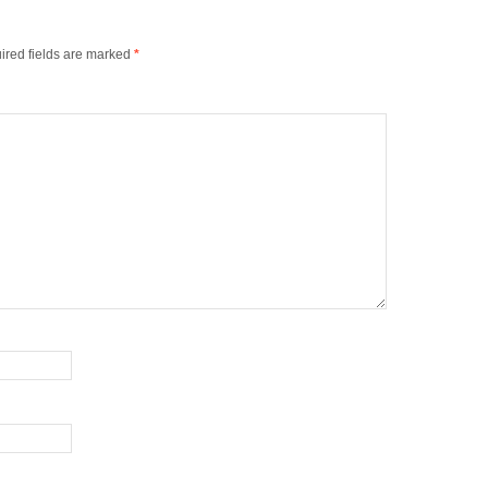
ired fields are marked
*