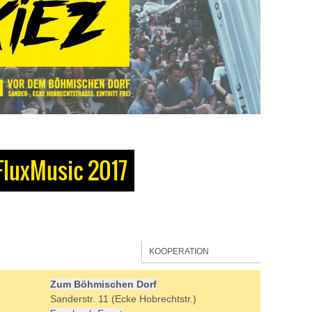
 FluxMusic 2017
KOOPERATION
Zum Böhmischen Dorf
Sanderstr. 11 (Ecke Hobrechtstr.)