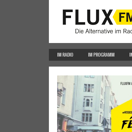
IM RADIO
IM PROGRAMM
I