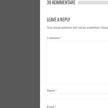
39 KOMMENTARE
LEAVE A REPLY
Your email address will not be published.
Requ
Comment
*
Name
*
Email
*