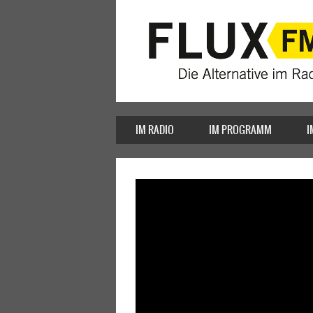
IM RADIO
IM PROGRAMM
I