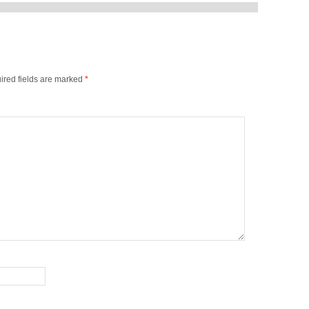
ired fields are marked
*