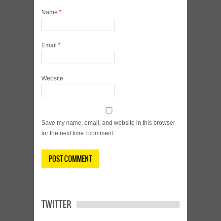
Name
*
Email
*
Website
Save my name, email, and website in this browser
for the next time I comment.
TWITTER