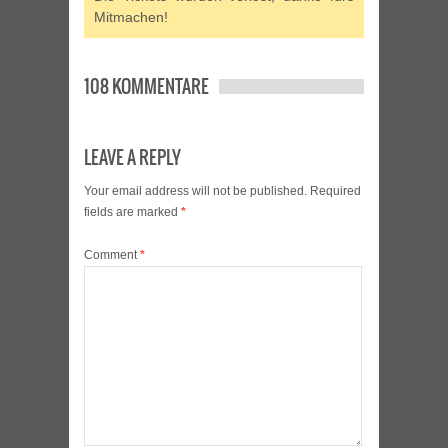
Mitmachen!
108 KOMMENTARE
LEAVE A REPLY
Your email address will not be published.
Required
fields are marked
*
Comment
*