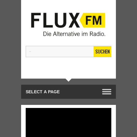
SUCHEN