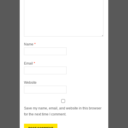
Name
*
Email
*
Website
Save my name, email, and website in this browser
for the next time I comment.