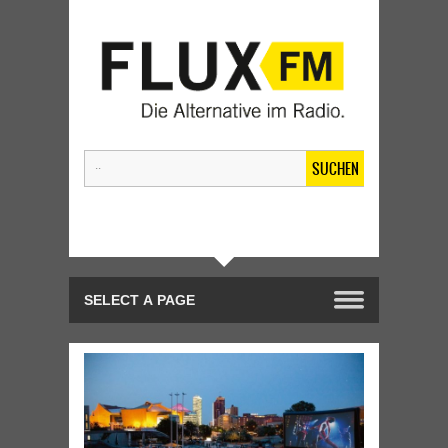
SUCHEN