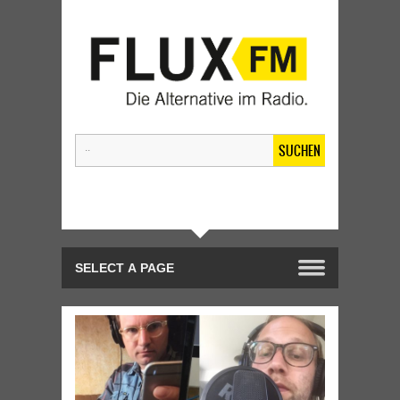
SUCHEN