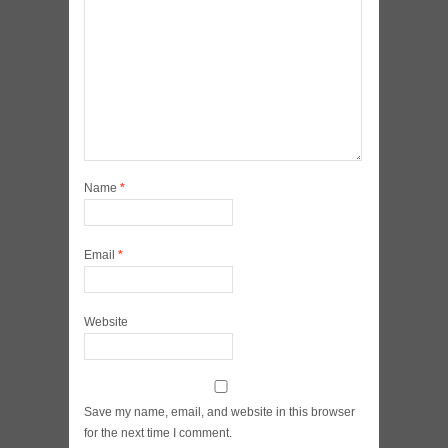
Name
*
Email
*
Website
Save my name, email, and website in this browser
for the next time I comment.