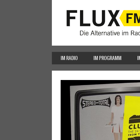
IM RADIO
IM PROGRAMM
I