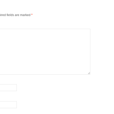
ired fields are marked
*