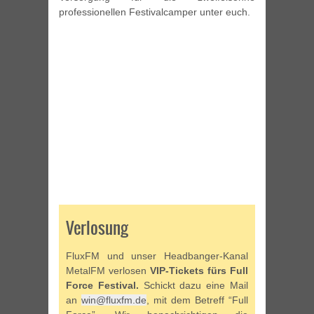
professionellen Festivalcamper unter euch.
Verlosung
FluxFM und unser Headbanger-Kanal
MetalFM verlosen
VIP-Tickets fürs Full
Force Festival.
Schickt dazu eine Mail
an
win@fluxfm.de
, mit dem Betreff “Full