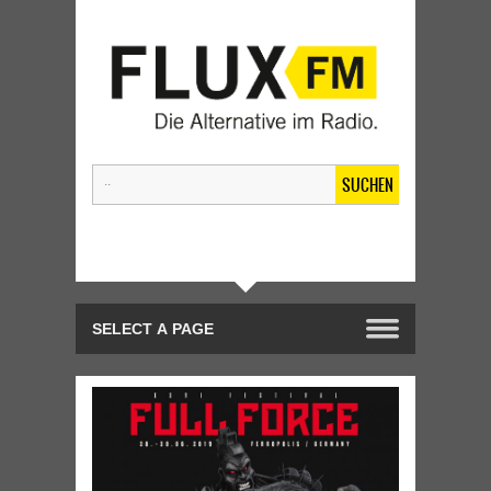
SUCHEN