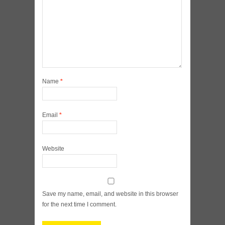
Name
*
Email
*
Website
Save my name, email, and website in this browser
for the next time I comment.