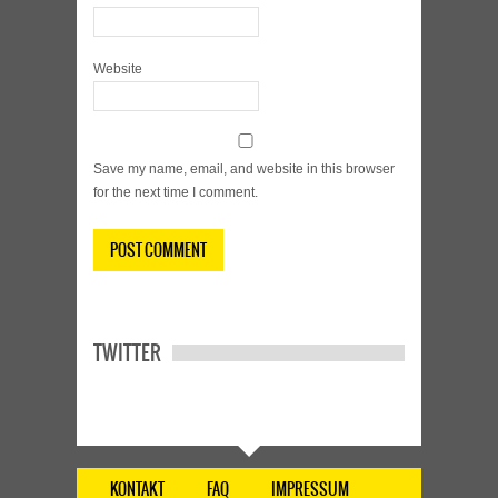
Website
Save my name, email, and website in this browser
for the next time I comment.
TWITTER
KONTAKT
FAQ
IMPRESSUM