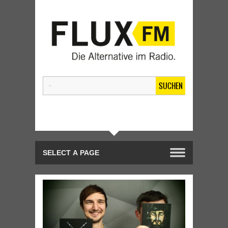
SUCHEN