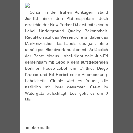
Schon in der frühen Achtzigern stand
Jus-Ed hinter den Plattenspielern, doch
erreichte der New Yorker DJ erst mit seinem
Label Underground Quality Bekanntheit.
Reduktion auf das Wesentliche ist dabei das
Markenzeichen des Labels, das ganz ohne
unnötiges Blendwerk auskommt. Anlässlich
der Beste Modus Label-Night zollt Jus-Ed
gemeinsam mit Sebo K dem aufstrebenden
Berliner House-Label um Cinthie, Diego
Krause und Ed Herbst seine Anerkennung.
Labelchefin Cinthie wird es freuen, die
natürlich mit ihrer gesamten Crew im
Watergate aufschlägt. Los geht es um 0
Uhr.
:infoboxmathi: