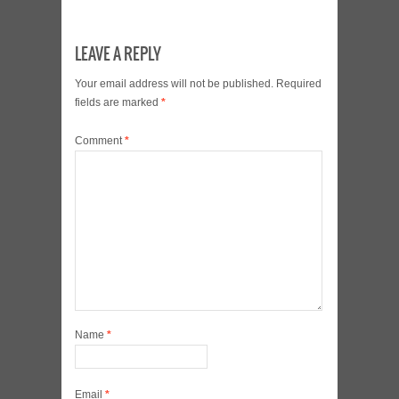
LEAVE A REPLY
Your email address will not be published.
Required
fields are marked
*
Comment
*
Name
*
Email
*