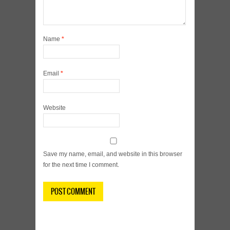
Name
*
Email
*
Website
Save my name, email, and website in this browser
for the next time I comment.