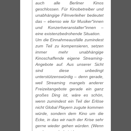
auch alle Berliner Kinos
geschlossen. Für Kinobetreiber und
unabhängige Filmverleiher bedeutet
das – ebenso wie für Musiker*innen
und Konzertveranstalter*innen –
eine existenzbedrohende Situation.
Um die Einnahmeausfälle zumindest
zum Teil zu kompensieren, setzen
immer mehr unabhängige
Kinoschaffende eigene Streaming-
Angebote auf. Aus unserer Sicht
sind diese unbedingt
unterstützenswürdig – denn gerade,
weil Streaming mangels anderer
Freizeitangebote gerade ein ganz
großes Ding ist, wäre es schön,
wenn zumindest ein Teil der Erlöse
nicht Global Playern zugute kommen
würde, sondern dem Kino um die
Ecke, in das wir nach der Krise sehr
gerne wieder gehen würden. (Wenn