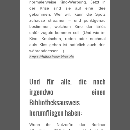
normalerweise Kino-Werbung. Jetzt in
der Krise sind sie auf eine Idee
gekommen: Wer will, kann die Spots
zuhause streamen – und punktgenau
bestimmen, welchem Kino der Erlös
dafür zugute kommen soll. (Und wie im
Kino: Knutschen, reden oder nochmal
aufs Klos gehen ist natürlich auch drin
währenddessen…)
https://hilfdeinemkino.de
Und für alle, die noch
irgendwo einen
Bibliotheksausweis
herumfliegen haben:
Wenn ihr Nutzer*in der Berliner