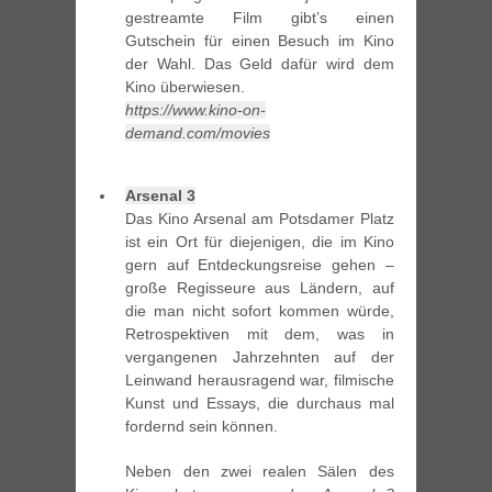
gestreamte Film gibt’s einen
Gutschein für einen Besuch im Kino
der Wahl. Das Geld dafür wird dem
Kino überwiesen.
https://www.kino-on-
demand.com/movies
Arsenal 3
Das Kino Arsenal am Potsdamer Platz
ist ein Ort für diejenigen, die im Kino
gern auf Entdeckungsreise gehen –
große Regisseure aus Ländern, auf
die man nicht sofort kommen würde,
Retrospektiven mit dem, was in
vergangenen Jahrzehnten auf der
Leinwand herausragend war, filmische
Kunst und Essays, die durchaus mal
fordernd sein können.
Neben den zwei realen Sälen des