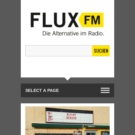
SUCHEN