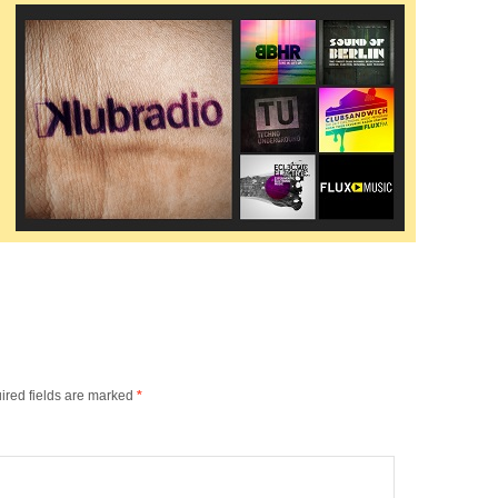
ired fields are marked
*