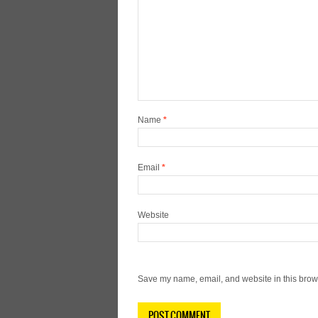
Name
*
Email
*
Website
Save my name, email, and website in this brows