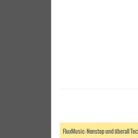
FluxMusic: Nonstop und überall Te