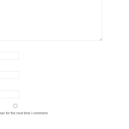
er for the next time I comment.