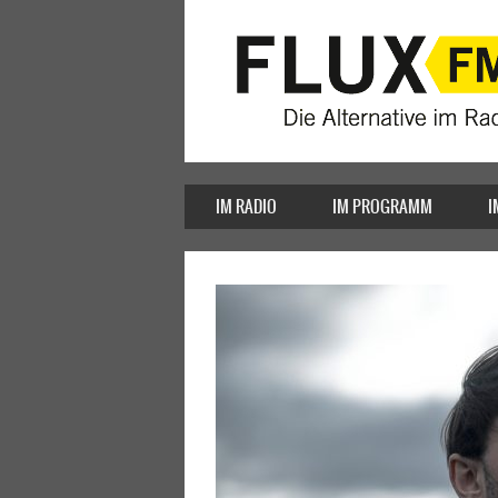
IM RADIO
IM PROGRAMM
I