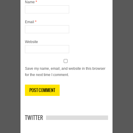
Name
*
Email
*
Website
Save my name, email, and website in this browser
for the next time I comment.
TWITTER