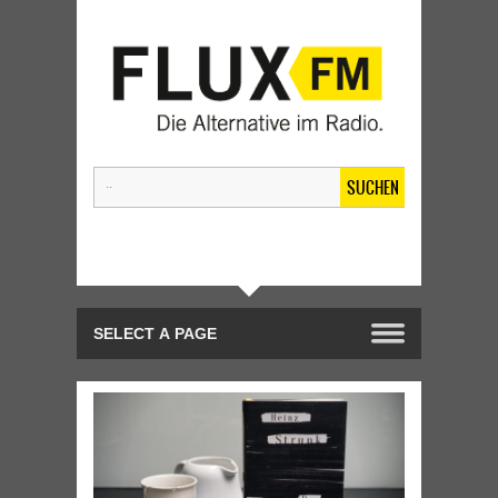
SUCHEN