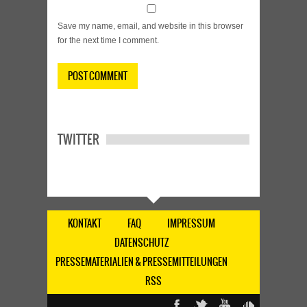
Save my name, email, and website in this browser
for the next time I comment.
TWITTER
KONTAKT
FAQ
IMPRESSUM
DATENSCHUTZ
PRESSEMATERIALIEN & PRESSEMITTEILUNGEN
RSS