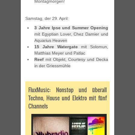
Montagmorgen!
Samstag, der 29. April:
3 Jahre Ipse und Summer Opening
mit Egyptian Lover, Chez Damier und
Aquarius Heaven
15 Jahre Watergate
mit Solomun,
Matthias Meyer und Patlac
Reef
mit Objekt, Courtesy und Decka
in der Griessmühle
FluxMusic: Nonstop und überall
Techno, House und Elektro mit fünf
Channels