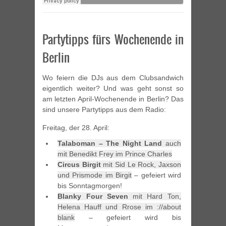
Partytipps fürs Wochenende in
Berlin
Wo feiern die DJs aus dem Clubsandwich
eigentlich weiter? Und was geht sonst so
am letzten April-Wochenende in Berlin? Das
sind unsere Partytipps aus dem Radio:
Freitag, der 28. April:
Talaboman – The Night Land
auch
mit Benedikt Frey im Prince Charles
Circus Birgit
mit Sid Le Rock, Jaxson
und Prismode im Birgit
– gefeiert wird
bis Sonntagmorgen!
Blanky Four Seven
mit Hard Ton,
Helena Hauff und Rrose im ://about
blank
– gefeiert wird bis