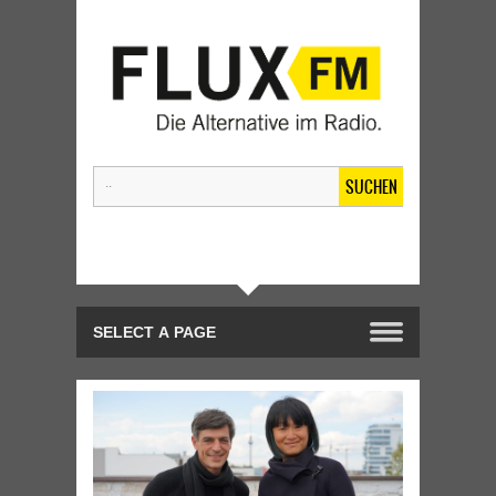
SUCHEN