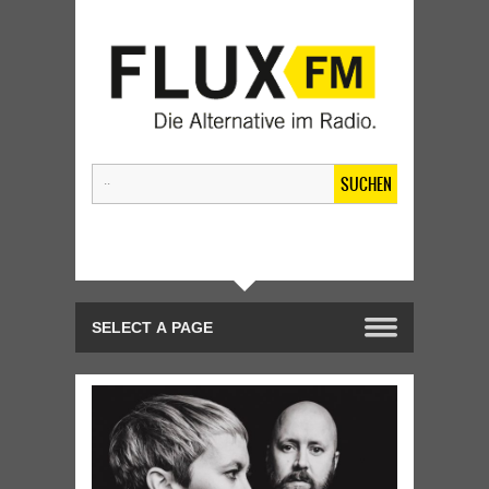
SUCHEN