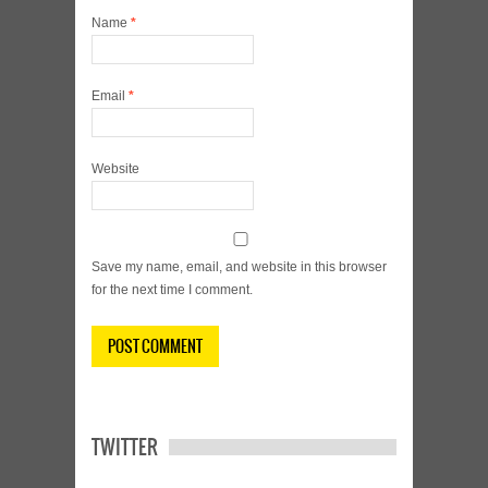
Name
*
Email
*
Website
Save my name, email, and website in this browser
for the next time I comment.
TWITTER