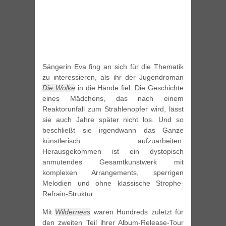
Sängerin Eva fing an sich für die Thematik
zu interessieren, als ihr der Jugendroman
Die Wolke
in die Hände fiel. Die Geschichte
eines Mädchens, das nach einem
Reaktorunfall zum Strahlenopfer wird, lässt
sie auch Jahre später nicht los. Und so
beschließt sie irgendwann das Ganze
künstlerisch aufzuarbeiten.
Herausgekommen ist ein dystopisch
anmutendes Gesamtkunstwerk mit
komplexen Arrangements, sperrigen
Melodien und ohne klassische Strophe-
Refrain-Struktur.
Mit
Wilderness
waren Hundreds zuletzt für
den zweiten Teil ihrer Album-Release-Tour