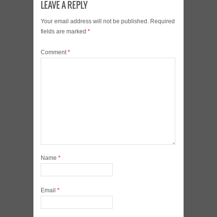
LEAVE A REPLY
Your email address will not be published.
Required
fields are marked
*
Comment
*
Name
*
Email
*