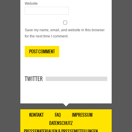
Website
Save my name, email, and website in this browser
for the next time I comment.
TWITTER
KONTAKT
FAQ
IMPRESSUM
DATENSCHUTZ
PRESSEMATERIALIEN & PRESSEMITTEILUNGEN