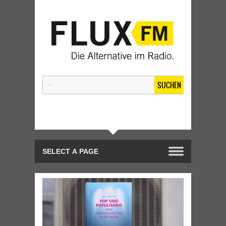
SUCHEN