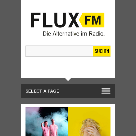
SUCHEN