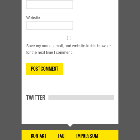
Website
Save my name, email, and website in this browser
for the next time I comment.
TWITTER
KONTAKT
FAQ
IMPRESSUM