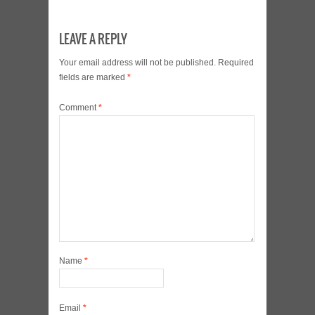
LEAVE A REPLY
Your email address will not be published.
Required
fields are marked
*
Comment
*
Name
*
Email
*