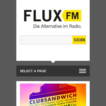
SUCHEN