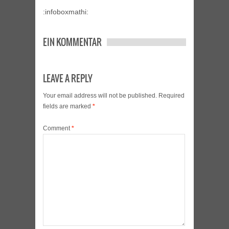
:infoboxmathi:
EIN KOMMENTAR
LEAVE A REPLY
Your email address will not be published.
Required
fields are marked
*
Comment
*