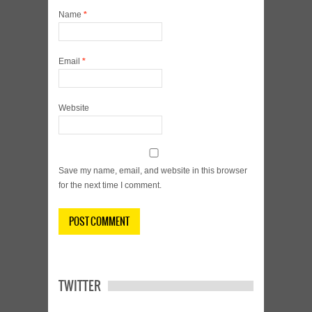
Name
*
Email
*
Website
Save my name, email, and website in this browser
for the next time I comment.
TWITTER