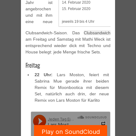
Jahr ist
14. Februar 2020
angebrochen
15. Februar 2020
und mit ihm
eine neue
jeweils 19 bis 4 Uhr
Clubsandwich-Saison. Das
Clubsandwich
am Freitag und Samstag mit Mathi Weck ist
entsprechend wieder dick mit Techno und
House belegt: jede Menge frische Sets.
Freitag
22 Uhr:
Lars Moston, feiert mit
Sabrina Mue gerade ihrer beiden
Remix für Moonbootica mit diesem
Set, natürlich auch drin, der neue
Remix von Lars Moston für Karlito