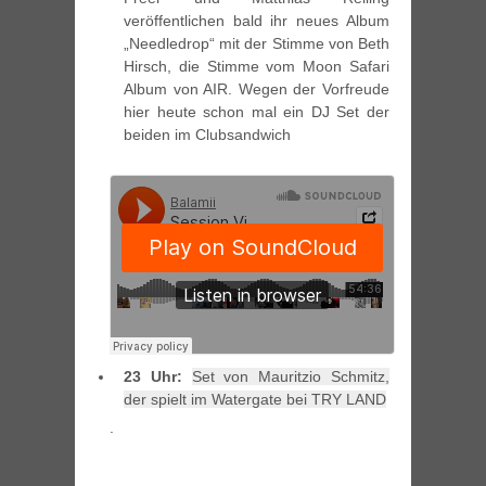
veröffentlichen bald ihr neues Album
„Needledrop“ mit der Stimme von Beth
Hirsch, die Stimme vom Moon Safari
Album von AIR. Wegen der Vorfreude
hier heute schon mal ein DJ Set der
beiden im Clubsandwich
23 Uhr:
Set von Mauritzio Schmitz,
der spielt im Watergate bei TRY LAND
.