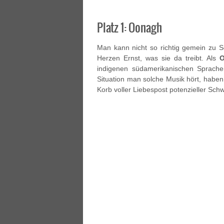
Platz 1: Oonagh
Man kann nicht so richtig gemein zu Se
Herzen Ernst, was sie da treibt. Als
indigenen südamerikanischen Sprache
Situation man solche Musik hört, haben
Korb voller Liebespost potenzieller Schw