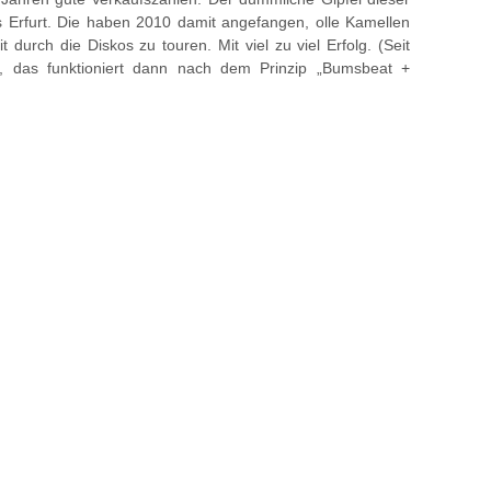
 Erfurt. Die haben 2010 damit angefangen, olle Kamellen
durch die Diskos zu touren. Mit viel zu viel Erfolg. (Seit
, das funktioniert dann nach dem Prinzip „Bumsbeat +