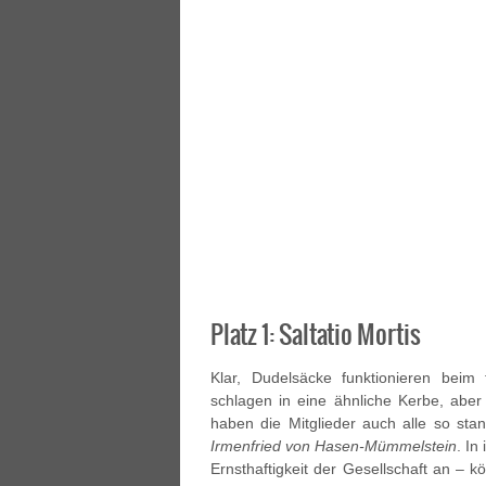
Platz 1: Saltatio Mortis
Klar, Dudelsäcke funktionieren beim
schlagen in eine ähnliche Kerbe, aber 
haben die Mitglieder auch alle so 
Irmenfried von Hasen-Mümmelstein
. In
Ernsthaftigkeit der Gesellschaft an –