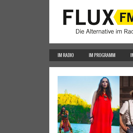
IM RADIO
IM PROGRAMM
I