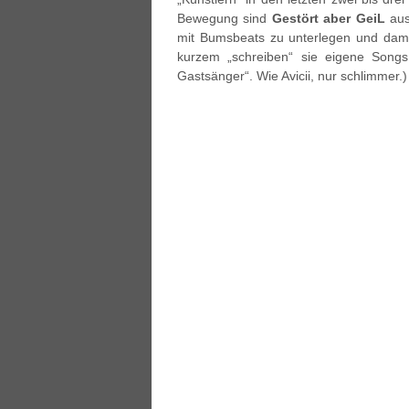
Bewegung sind
Gestört aber GeiL
aus
mit Bumsbeats zu unterlegen und damit 
kurzem „schreiben“ sie eigene Songs
Gastsänger“. Wie Avicii, nur schlimmer.)