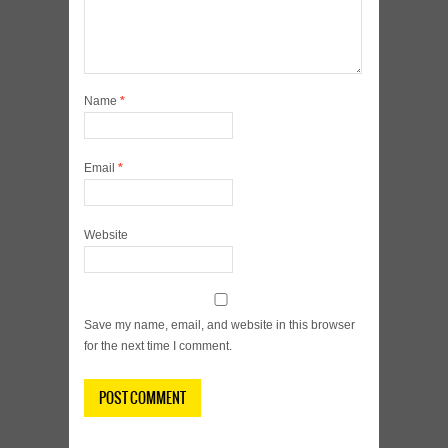
Name
*
Email
*
Website
Save my name, email, and website in this browser
for the next time I comment.