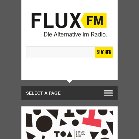
SUCHEN