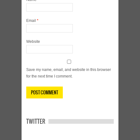
Email
*
Website
Save my name, email, and website in this browser
for the next time I comment.
TWITTER