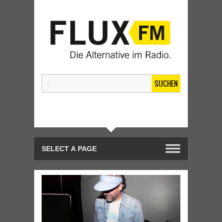
SUCHEN